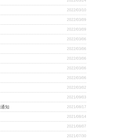
2022/03/24
2022/03/10
2022/03/09
2022/03/09
2022/03/06
2022/03/06
2022/03/06
2022/03/06
2022/03/06
2022/03/02
2021/09/03
的通知
2021/08/17
2021/08/14
2021/08/07
2021/07/30