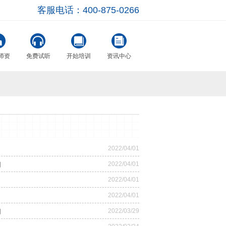
客服电话：400-875-0266
师资
免费试听
开始培训
资讯中心
2022/04/01
知
2022/04/01
2022/04/01
2022/04/01
知
2022/03/29