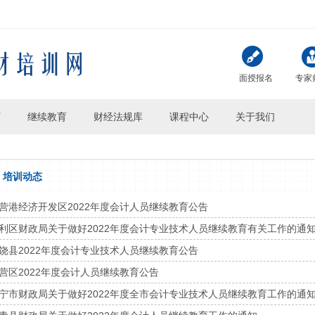
面授报名
专家
页
继续教育
财经法规库
课程中心
关于我们
培训动态
营港经济开发区2022年度会计人员继续教育公告
利区财政局关于做好2022年度会计专业技术人员继续教育有关工作的通
饶县2022年度会计专业技术人员继续教育公告
营区2022年度会计人员继续教育公告
宁市财政局关于做好2022年度全市会计专业技术人员继续教育工作的通