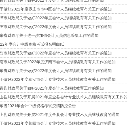
青县财政局关于做好2022年度会计人员继续教育工作的通知
于做好2022年度枣庄市市中区会计人员继续教育有关工作的通知
泽市财政局关于做好2022年度会计人员继续教育有关工作的通知
庄市财政局关于做好2022年度会计人员继续教育有关工作的通知
东省财政厅关于进一步加强会计人员信息采集工作的通知
022年度会计中级资格考试报名明白纸
岛市财政局关于做好2022年度会计人员继续教育有关工作的通知
南市财政局关于2022年度济南市会计人员继续教育有关工作的通知
东省财政厅关于做好2022年度会计人员继续教育有关工作的通知
于做好2022年度泰安市会计专业技术人员继续教育有关工作的通知
青县财政局关于做好2021年度会计人员继续教育工作的通知
山县财政局关于开展2021年度全县会计专业技术人员继续教育有关工作
东省2021年会计中级资格考试疫情防控公告
上县财政局关于开展2021年度全县会计专业技术人员继续教育的通知
于做好2021年度莱阳市会计专业技术人员继续教育有关工作的通知