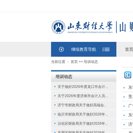
继续教育导航
首
当前位置 ：
首页
>>
培训动态
培训动态
关于做好2026年度龙口市会计...
东
关于2026年度济南市会计人员...
垦
济宁市财政局关于做好高端会...
广
临沂市财政局关于做好2026年...
东
沾化区财政局关于做好2026年...
济
东营区财政局关于做好2026年...