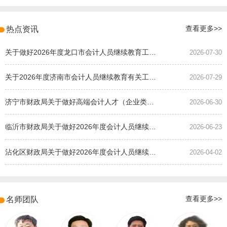
热点资讯
查看更多>>
关于做好2026年度龙口市会计人员继续教育工作的通知
2026-07-30
关于2026年度济南市会计人员继续教育有关工作的通知
2026-07-29
济宁市财政局关于做好高端会计人才（企业类）培养班选拔工作的通知
2026-06-30
临沂市财政局关于做好2026年度会计人员继续教育有关工作的通知
2026-06-23
沾化区财政局关于做好2026年度会计人员继续教育有关工作的通知
2026-04-02
名师团队
查看更多>>