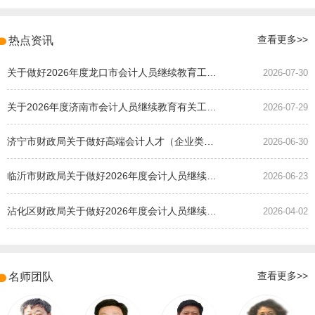
热点资讯
查看更多>>
关于做好2026年度龙口市会计人员继续教育工作的通知
2026-07-30
关于2026年度济南市会计人员继续教育有关工作的通知
2026-07-29
济宁市财政局关于做好高端会计人才（企业类）培养班选拔工作的通知
2026-06-30
临沂市财政局关于做好2026年度会计人员继续教育有关工作的通知
2026-06-23
沾化区财政局关于做好2026年度会计人员继续教育有关工作的通知
2026-04-02
名师团队
查看更多>>