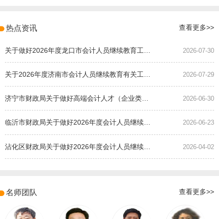
热点资讯
查看更多>>
关于做好2026年度龙口市会计人员继续教育工作的通知
2026-07-30
关于2026年度济南市会计人员继续教育有关工作的通知
2026-07-29
济宁市财政局关于做好高端会计人才（企业类）培养班选拔工作的通知
2026-06-30
临沂市财政局关于做好2026年度会计人员继续教育有关工作的通知
2026-06-23
沾化区财政局关于做好2026年度会计人员继续教育有关工作的通知
2026-04-02
名师团队
查看更多>>