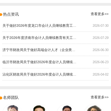
热点资讯
查看更多>>
关于做好2026年度龙口市会计人员继续教育工作的通知
2026-07-30
关于2026年度济南市会计人员继续教育有关工作的通知
2026-07-29
济宁市财政局关于做好高端会计人才（企业类）培养班选拔工作的通知
2026-06-30
临沂市财政局关于做好2026年度会计人员继续教育有关工作的通知
2026-06-23
沾化区财政局关于做好2026年度会计人员继续教育有关工作的通知
2026-04-02
名师团队
查看更多>>