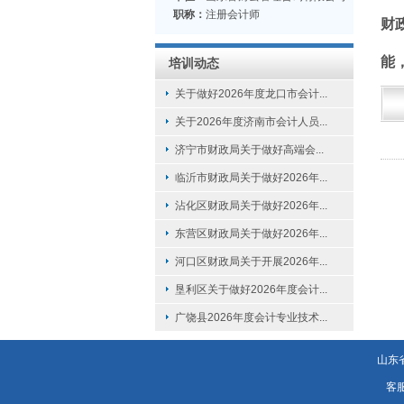
职称：
注册会计师
财
能
培训动态
关于做好2026年度龙口市会计...
关于2026年度济南市会计人员...
济宁市财政局关于做好高端会...
临沂市财政局关于做好2026年...
沾化区财政局关于做好2026年...
东营区财政局关于做好2026年...
河口区财政局关于开展2026年...
垦利区关于做好2026年度会计...
广饶县2026年度会计专业技术...
山东
客服