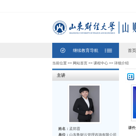
继续教育导航
首
当前位置 >>
网站首页
>>
课程中心
>> 详细介绍
主讲
课件
姓名：
孟郑霞
单位：
山东鲁财云管理咨询有限公司