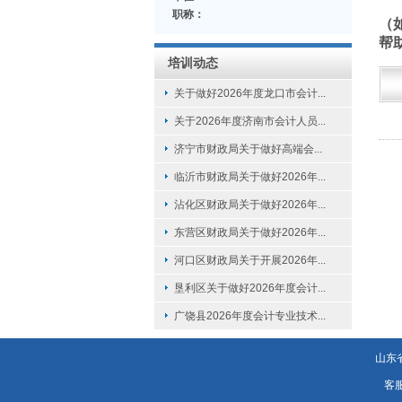
职称：
（
帮
培训动态
关于做好2026年度龙口市会计...
关于2026年度济南市会计人员...
济宁市财政局关于做好高端会...
临沂市财政局关于做好2026年...
沾化区财政局关于做好2026年...
东营区财政局关于做好2026年...
河口区财政局关于开展2026年...
垦利区关于做好2026年度会计...
广饶县2026年度会计专业技术...
山东
客服