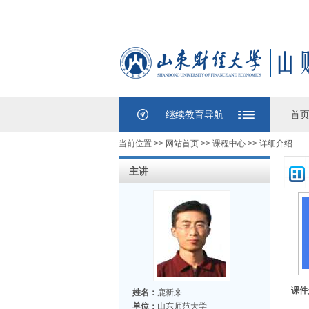
继续教育导航
首
当前位置 >>
网站首页
>>
课程中心
>> 详细介绍
主讲
课件
姓名：
鹿新来
单位：
山东师范大学