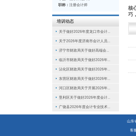
职称：
注册会计师
核
巧
培训动态
关于做好2026年度龙口市会计...
关于2026年度济南市会计人员...
济宁市财政局关于做好高端会...
临沂市财政局关于做好2026年...
沾化区财政局关于做好2026年...
东营区财政局关于做好2026年...
河口区财政局关于开展2026年...
垦利区关于做好2026年度会计...
广饶县2026年度会计专业技术...
山东
客服