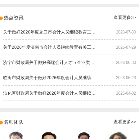
热点资讯
查看更多>>
关于做好2026年度龙口市会计人员继续教育工作的通知
2026-07-30
关于2026年度济南市会计人员继续教育有关工作的通知
2026-07-29
济宁市财政局关于做好高端会计人才（企业类）培养班选拔工作的通知
2026-06-30
临沂市财政局关于做好2026年度会计人员继续教育有关工作的通知
2026-06-23
沾化区财政局关于做好2026年度会计人员继续教育有关工作的通知
2026-04-02
名师团队
查看更多>>