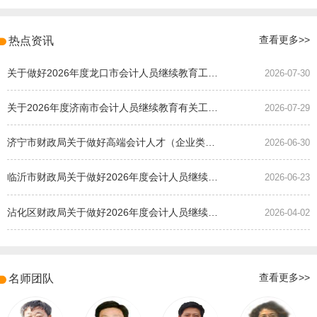
热点资讯
查看更多>>
关于做好2026年度龙口市会计人员继续教育工作的通知
2026-07-30
关于2026年度济南市会计人员继续教育有关工作的通知
2026-07-29
济宁市财政局关于做好高端会计人才（企业类）培养班选拔工作的通知
2026-06-30
临沂市财政局关于做好2026年度会计人员继续教育有关工作的通知
2026-06-23
沾化区财政局关于做好2026年度会计人员继续教育有关工作的通知
2026-04-02
名师团队
查看更多>>