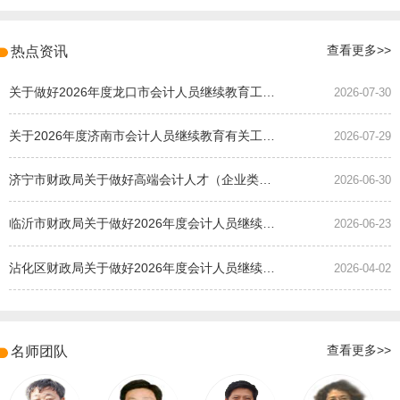
热点资讯
查看更多>>
关于做好2026年度龙口市会计人员继续教育工作的通知
2026-07-30
关于2026年度济南市会计人员继续教育有关工作的通知
2026-07-29
济宁市财政局关于做好高端会计人才（企业类）培养班选拔工作的通知
2026-06-30
临沂市财政局关于做好2026年度会计人员继续教育有关工作的通知
2026-06-23
沾化区财政局关于做好2026年度会计人员继续教育有关工作的通知
2026-04-02
名师团队
查看更多>>