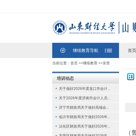
继续教育导航
首
当前位置：
首页
>>
继续教育
>>
东营
培训动态
关于做好2026年度龙口市会计...
关于2026年度济南市会计人员...
济宁市财政局关于做好高端会...
临沂市财政局关于做好2026年...
沾化区财政局关于做好2026年...
（
东营区财政局关于做好2026年...