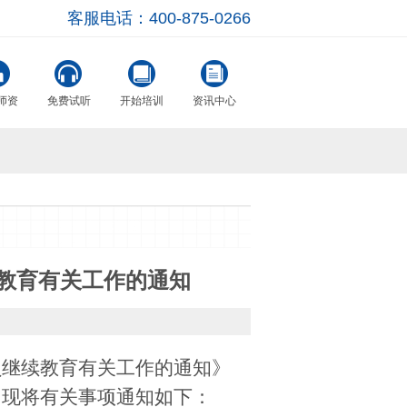
客服电话：400-875-0266
师资
免费试听
开始培训
资讯中心
续教育有关工作的通知
员继续教育有关工作的通知》
，
现将有关事项通知如下：