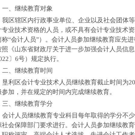
一、继续教育对象
我区辖区内行政事业单位、企业以及社会团体等
计专业技术资格的人员，或不具有会计专业技术资
简称“会计人员”）。会计人员参加继续教育应先
按照《山东省财政厅关于进一步加强会计人员信息
022〕6号
）规定执行。
二、继续教育时间
垦利区会计专业技术人员继续教育截止时间为202
极参加，并在规定的时间内完成继续教育。
三、继续教育学分
会计人员继续教育专业科目每年取得的学分不少
源社会保障部门要求进行。会计人员参加继续教育
、职称评审、高端会计人才选拔、先进会计工作者