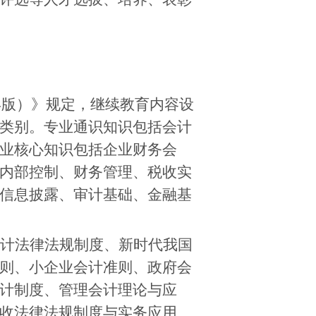
年版）》规定，继续教育内容设
类别。专业通识知识包括会计
业核心知识包括企业财务会
内部控制、财务管理、税收实
信息披露、审计基础、金融基
计法律法规制度、新时代我国
则、小企业会计准则、政府会
计制度、管理会计理论与应
收法律法规制度与实务应用、