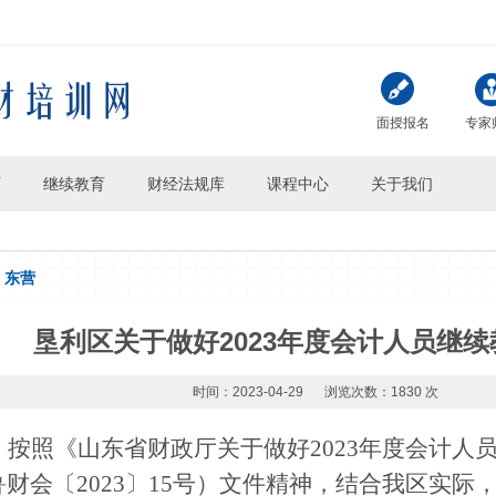
面授报名
专家
页
继续教育
财经法规库
课程中心
关于我们
东营
垦利区关于做好2023年度会计人员继
时间：2023-04-29
浏览次数：1830 次
按照《山东省财政厅关于做好2023年度会计人
鲁财会〔2023〕15号
）文件精神，结合我区实际