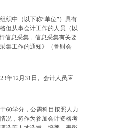
组织中（以下称“单位”）具有
格但从事会计工作的人员（以
进行信息采集，信息采集有关要
采集工作的通知》（
鲁财会
3年12月31日。会计人员应
于60学分，公需科目按照人力
情况，将作为参加会计资格考
评选等人才选拔、培养、表彰