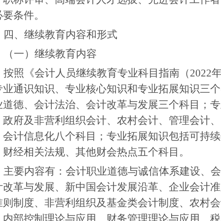
必要条件。
四、继续教育内容和形式
（一）继续教育内容
按照
《会计人员继续教育专业科目指南（2022
专业通识知识、专业核心知识和专业拓展知识三个
业道德、会计法治、会计改革与发展三个科目；专
、政府及非营利组织会计、农村会计、管理会计、
、会计信息化八个科目；专业拓展知识包括可持续
、财经相关法规、其他财会热点五个科目。
主要
内容有：会计职业道德与诚信体系建设、会
计改革与发展、新中国会计发展沿革、企业会计准
准则制度、非营利组织及基金类会计制度、农村会
、内部控制理论与应用、财务管理理论与应用、税