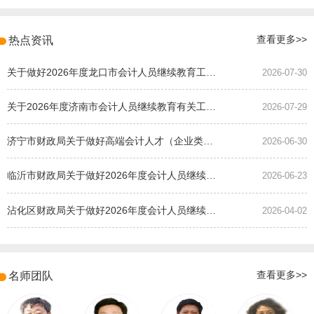
热点资讯
查看更多>>
关于做好2026年度龙口市会计人员继续教育工作的通知
2026-07-30
关于2026年度济南市会计人员继续教育有关工作的通知
2026-07-29
济宁市财政局关于做好高端会计人才（企业类）培养班选拔工作的通知
2026-06-30
临沂市财政局关于做好2026年度会计人员继续教育有关工作的通知
2026-06-23
沾化区财政局关于做好2026年度会计人员继续教育有关工作的通知
2026-04-02
名师团队
查看更多>>