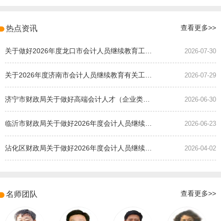
热点资讯
查看更多>>
关于做好2026年度龙口市会计人员继续教育工作的通知
2026-07-30
关于2026年度济南市会计人员继续教育有关工作的通知
2026-07-29
济宁市财政局关于做好高端会计人才（企业类）培养班选拔工作的通知
2026-06-30
临沂市财政局关于做好2026年度会计人员继续教育有关工作的通知
2026-06-23
沾化区财政局关于做好2026年度会计人员继续教育有关工作的通知
2026-04-02
名师团队
查看更多>>