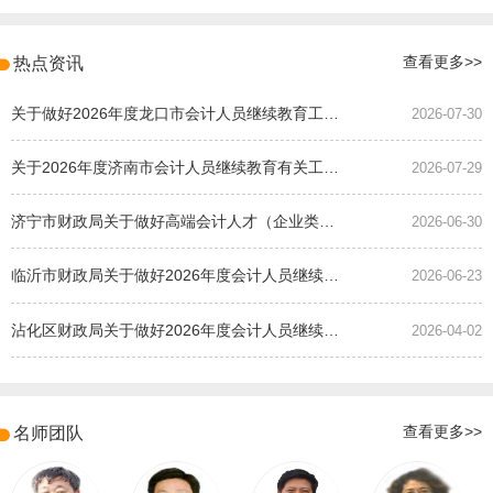
热点资讯
查看更多>>
关于做好2026年度龙口市会计人员继续教育工作的通知
2026-07-30
关于2026年度济南市会计人员继续教育有关工作的通知
2026-07-29
济宁市财政局关于做好高端会计人才（企业类）培养班选拔工作的通知
2026-06-30
临沂市财政局关于做好2026年度会计人员继续教育有关工作的通知
2026-06-23
沾化区财政局关于做好2026年度会计人员继续教育有关工作的通知
2026-04-02
名师团队
查看更多>>