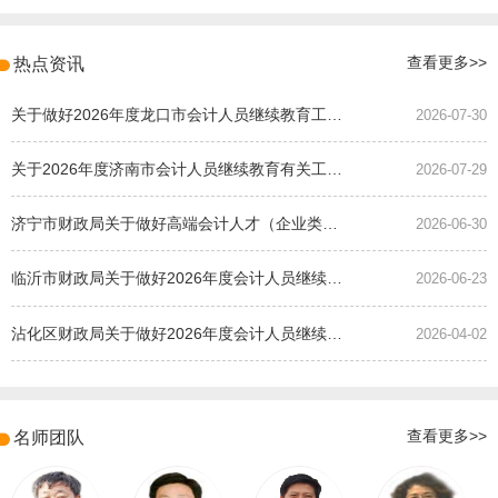
热点资讯
查看更多>>
关于做好2026年度龙口市会计人员继续教育工作的通知
2026-07-30
关于2026年度济南市会计人员继续教育有关工作的通知
2026-07-29
济宁市财政局关于做好高端会计人才（企业类）培养班选拔工作的通知
2026-06-30
临沂市财政局关于做好2026年度会计人员继续教育有关工作的通知
2026-06-23
沾化区财政局关于做好2026年度会计人员继续教育有关工作的通知
2026-04-02
名师团队
查看更多>>