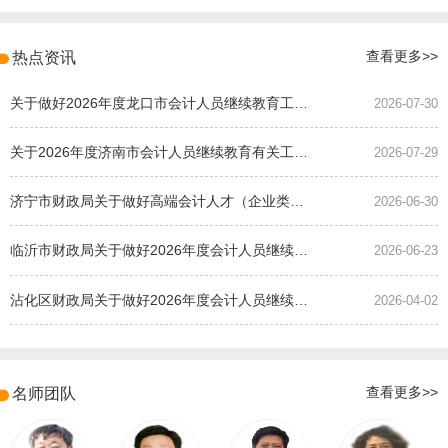
热点资讯
查看更多>>
关于做好2026年度龙口市会计人员继续教育工作的通知
2026-07-30
关于2026年度济南市会计人员继续教育有关工作的通知
2026-07-29
济宁市财政局关于做好高端会计人才（企业类）培养班选拔工作的通知
2026-06-30
临沂市财政局关于做好2026年度会计人员继续教育有关工作的通知
2026-06-23
沾化区财政局关于做好2026年度会计人员继续教育有关工作的通知
2026-04-02
名师团队
查看更多>>