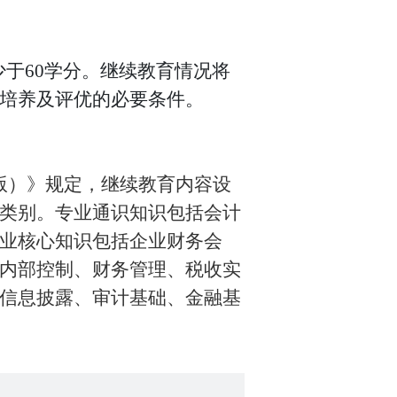
少于
60学分。继续教育情况将
培养及评优的必要条件。
年版）》规定，继续教育内容设
类别。专业通识知识包括会计
业核心知识包括企业财务会
内部控制、财务管理、税收实
信息披露、审计基础、金融基