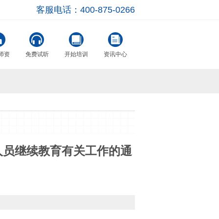
客服电话：400-875-0266
师资
免费试听
开始培训
资讯中心
人员继续教育有关工作的通