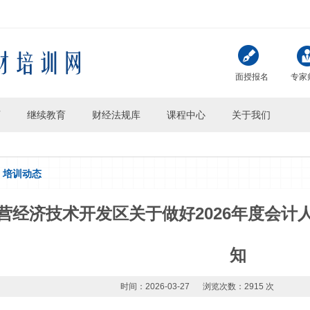
面授报名
专家
页
继续教育
财经法规库
课程中心
关于我们
培训动态
营经济技术开发区关于做好2026年度会计
知
时间：2026-03-27
浏览次数：2915 次