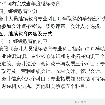
定时间内完成当年度继续教育。
四、
继续教育学分
会计人员继续教育专业科目每年取得的学分应不
为参加会计资格考试、职称评审、会计人才选拔、
五
、继续教育内容及形式
（一）
继续教育的内容
按照《会计人员继续教育专业科目指南（2022
专业通识知识、专业核心知识和专业拓展知识三个
业道德、会计法治、会计改革与发展三个科目；专
、政府及非营利组织会计、农村会计、管理会计、
、会计信息化八个科目；专业拓展知识包括可持续
、财经相关法规、其他财会热点五个科目。
显示全部