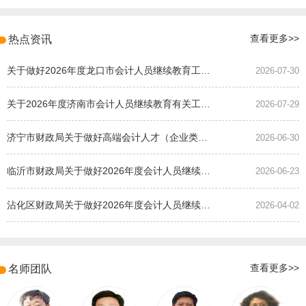
热点资讯
查看更多>>
关于做好2026年度龙口市会计人员继续教育工作的通知
2026-07-30
关于2026年度济南市会计人员继续教育有关工作的通知
2026-07-29
济宁市财政局关于做好高端会计人才（企业类）培养班选拔工作的通知
2026-06-30
临沂市财政局关于做好2026年度会计人员继续教育有关工作的通知
2026-06-23
沾化区财政局关于做好2026年度会计人员继续教育有关工作的通知
2026-04-02
名师团队
查看更多>>