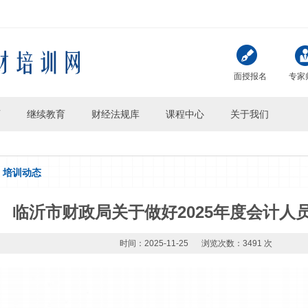
面授报名
专家
页
继续教育
财经法规库
课程中心
关于我们
培训动态
临沂市财政局关于做好2025年度会计人
时间：2025-11-25
浏览次数：3491 次