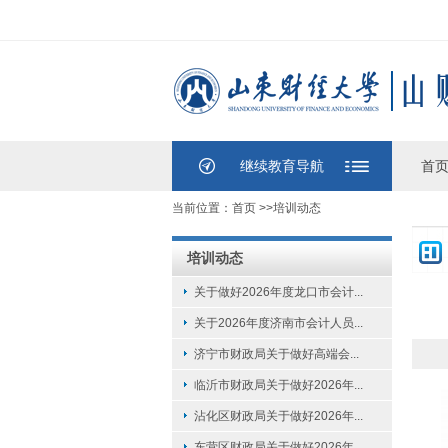
继续教育导航
首
当前位置：
首页
>>
培训动态
培训动态
关于做好2026年度龙口市会计...
关于2026年度济南市会计人员...
济宁市财政局关于做好高端会...
临沂市财政局关于做好2026年...
沾化区财政局关于做好2026年...
东营区财政局关于做好2026年...