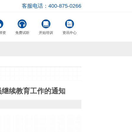
客服电话：400-875-0266
师资
免费试听
开始培训
资讯中心
员继续教育工作的通知