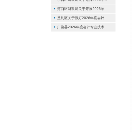
河口区财政局关于开展2026年...
垦利区关于做好2026年度会计...
广饶县2026年度会计专业技术...