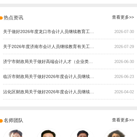
热点资讯
查看更多>>
关于做好2026年度龙口市会计人员继续教育工作的通知
2026-07-30
关于2026年度济南市会计人员继续教育有关工作的通知
2026-07-29
济宁市财政局关于做好高端会计人才（企业类）培养班选拔工作的通知
2026-06-30
临沂市财政局关于做好2026年度会计人员继续教育有关工作的通知
2026-06-23
沾化区财政局关于做好2026年度会计人员继续教育有关工作的通知
2026-04-02
名师团队
查看更多>>