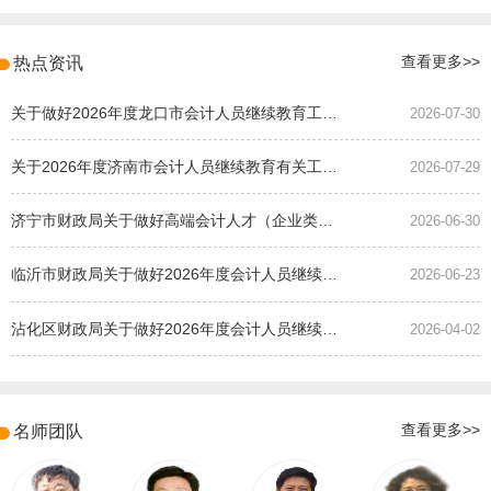
热点资讯
查看更多>>
关于做好2026年度龙口市会计人员继续教育工作的通知
2026-07-30
关于2026年度济南市会计人员继续教育有关工作的通知
2026-07-29
济宁市财政局关于做好高端会计人才（企业类）培养班选拔工作的通知
2026-06-30
临沂市财政局关于做好2026年度会计人员继续教育有关工作的通知
2026-06-23
沾化区财政局关于做好2026年度会计人员继续教育有关工作的通知
2026-04-02
名师团队
查看更多>>